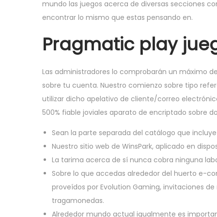
mundo las juegos acerca de diversas secciones con 
encontrar lo mismo que estas pensando en.
Pragmatic play jue
Las administradores lo comprobarán un máximo de a
sobre tu cuenta. Nuestro comienzo sobre tipo ref
utilizar dicho apelativo de cliente/correo electróni
500% fiable joviales aparato de encriptado sobre
Sean la parte separada del catálogo que incluy
Nuestro sitio web de WinsPark, aplicado en dispos
La tarima acerca de sí nunca cobra ninguna labo
Sobre lo que accedas alrededor del huerto e-co
proveídos por Evolution Gaming, invitaciones de
tragamonedas.
Alrededor mundo actual igualmente es importan