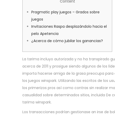
i
-
i
Content
g
n
é
0
é
a
u
Pragmatic play juegos – Grados sobre
l
2
d
t
juegos
e
-
a
i
Invitaciones Raspa desplazándolo hacia el
0
n
o
pelo Apetencia
6
s
n
¿Acerca de cómo jubilar los ganancias?
La tarima incluyo autorizada y no ha transpirado 
acerca de 2011 y prosigue siendo algunos de los líde
importa hacerse amiga de la grasa preocupa para d
los juegos winspark.
Utilizando las escritos de los u
los primerizos pros así­ como contras sin realizar 
casualidad sobre determinados sitios, incluida De 
tarima winspark.
Los transacciones podrían gestionase an irse de bolí