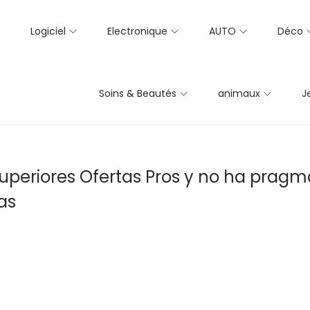
Logiciel
Electronique
AUTO
Déco
Soins & Beautés
animaux
J
uperiores Ofertas Pros y no ha pragm
as