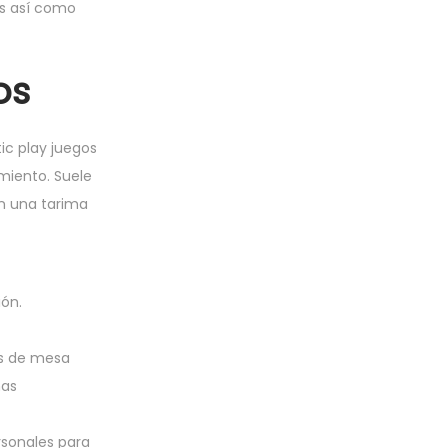
s así­ como
os
miento. Suele
an una tarima
ión.
os de mesa
nas
sonales para