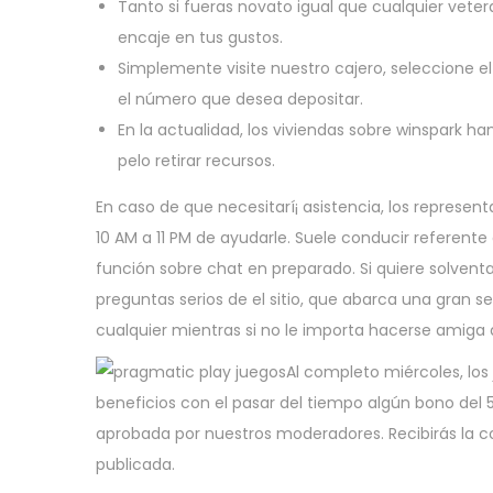
Tanto si fueras novato igual que cualquier veter
encaje en tus gustos.
Simplemente visite nuestro cajero, seleccione e
el número que desea depositar.
En la actualidad, los viviendas sobre winspark 
pelo retirar recursos.
En caso de que necesitarí¡ asistencia, los represe
10 AM a 11 PM de ayudarle. Suele conducir referen
función sobre chat en preparado. Si quiere solven
preguntas serios de el sitio, que abarca una gran 
cualquier mientras si no le importa hacerse amiga d
Al completo miércoles, los
beneficios con el pasar del tiempo algún bono del 5
aprobada por nuestros moderadores. Recibirás la c
publicada.