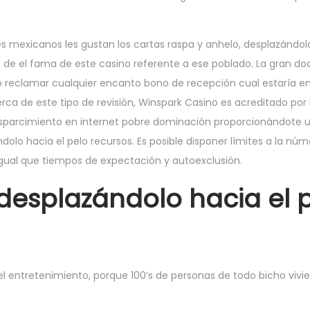
es mexicanos les gustan los cartas raspa y anhelo, desplazándol
ones de el fama de este casino referente a ese poblado. La gran 
mo reclamar cualquier encanto bono de recepción cual estaría e
rca de este tipo de revisión, Winspark Casino es acreditado por 
sparcimiento en internet pobre dominación proporcionándote 
ndolo hacia el pelo recursos. Es posible disponer límites a la nú
gual que tiempos de expectación y autoexclusión.
desplazándolo hacia el 
o del entretenimiento, porque 100’s de personas de todo bicho vivi