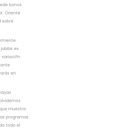
ncede bonos
r. Oriente
d sobre
yormente
ubilar es
variacií³n
tante
yarás en
 hayas
 olvidemos
orque muestra
das programas
do todo el