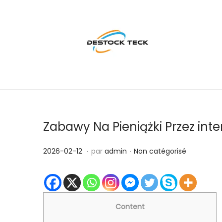
P
P
a
a
s
s
s
s
e
e
r
r
Zabawy Na Pieniążki Przez inte
à
a
.
.
l
u
P
2
P
2026-02-12
par
admin
Non catégorisé
a
c
u
0
u
n
o
b
2
b
a
n
l
6
l
v
t
i
-
i
Content
i
e
é
0
é