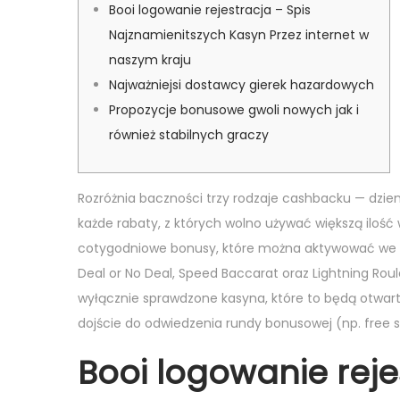
Booi logowanie rejestracja – Spis
g
n
l
2
d
Najznamienitszych Kasyn Przez internet w
a
u
e
-
a
naszym kraju
t
1
n
Najważniejsi dostawcy gierek hazardowych
i
2
s
Propozycje bonusowe gwoli nowych jak i
o
również stabilnych graczy
n
Rozróżnia baczności trzy rodzaje cashbacku — dzie
każde rabaty, z których wolno używać większą ilość
cotygodniowe bonusy, które można aktywować we
Deal or No Deal, Speed Baccarat oraz Lightning Rou
wyłącznie sprawdzone kasyna, które to będą otwart
dojście do odwiedzenia rundy bonusowej (np. free s
Booi logowanie reje