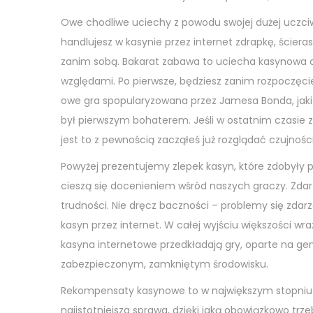
Owe chodliwe uciechy z powodu swojej dużej uczciw
handlujesz w kasynie przez internet zdrapkę, ściera
zanim sobą. Bakarat zabawa to uciecha kasynowa 
względami. Po pierwsze, będziesz zanim rozpoczęci
owe gra spopularyzowana przez Jamesa Bonda, jaki g
był pierwszym bohaterem. Jeśli w ostatnim czasie 
jest to z pewnością zacząłeś już rozglądać czujnoś
Powyżej prezentujemy zlepek kasyn, które zdobyły 
cieszą się docenieniem wśród naszych graczy. Zdarz
trudności. Nie dręcz baczności – problemy się zdarz
kasyn przez internet. W całej wyjściu większości 
kasyna internetowe przedkładają gry, oparte na gen
zabezpieczonym, zamkniętym środowisku.
Rekompensaty kasynowe to w największym stopniu za
najistotniejsza sprawa, dzięki jaką obowiązkowo tr