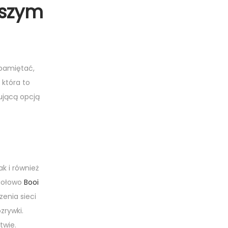
aszym
 pamiętać,
 która to
ującą opcją
k i również
wiołowo
Booi
enia sieci
zrywki.
twie.