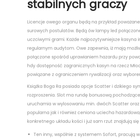
stabilnych graczy
Licencje owego organu będą na przykład poważane z 
surowych postulatów. Będą ów lampy led połączone
uczciwymi grami. Każde najpozytywniejsze kasyna i
regularnym audytom. Owe zapewnia, iż mają możliw
połączone spośród uprawianiem hazardu przy poważn
hdy dostępność zagranicznych kasyn na rzecz Młod
powiązane z ograniczeniem rywalizacji oraz wybo
Książka Boga Ra posiada opcje Scatter i dzikiego s
rozproszenia. Slot ma rundę bonusową pochodzące z
uruchamia w wylosowaniu min. dwóch Scatter oraz
popularna jak i również ceniona uciecha hazardowa,
konkretnego układu kości i już sam rzut znajdują się
Ten inny, wspólnie z systemem Sofort, pracują w 