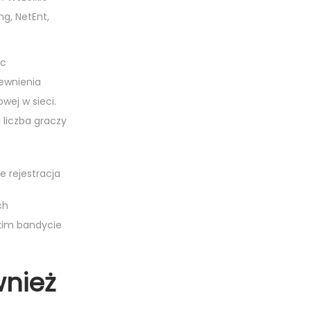
g, NetEnt,
ęc
pewnienia
wej w sieci.
 liczba graczy
ch
ękim bandycie
wnież