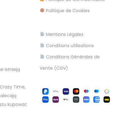
Politique de Cookies
Mentions Légales
Conditions utilisations
Conditions Générales de
Vente (CGV)
 istnieją
 Crazy Time,
zalecają
 razu kupować