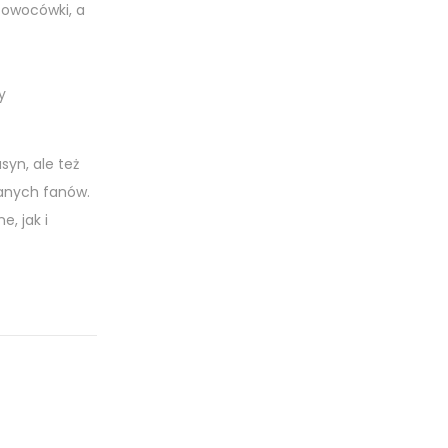
 owocówki, a
y
syn, ale też
ranych fanów.
, jak i