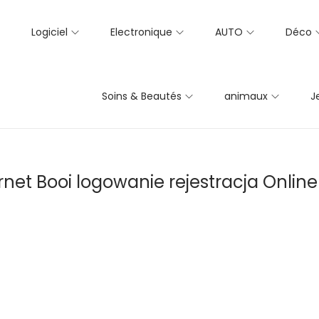
Logiciel
Electronique
AUTO
Déco
Soins & Beautés
animaux
J
rnet Booi logowanie rejestracja Onlin